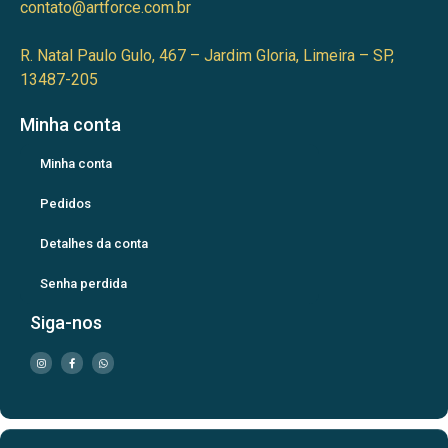
contato@artforce.com.br
R. Natal Paulo Gulo, 467 – Jardim Gloria, Limeira – SP,
13487-205
Minha conta
Minha conta
Pedidos
Detalhes da conta
Senha perdida
Siga-nos