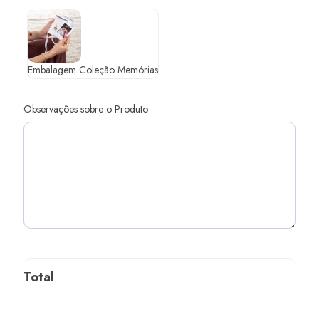
Embalagem Coleção Memórias
Observações sobre o Produto
Total