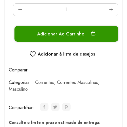
Adicionar Ao Carrinho
Adicionar à lista de desejos
Comparar
Categorias:
Correntes
,
Correntes Masculinas
,
Masculino
Compartilhar:
Consulte o frete e prazo estimado de entrega: