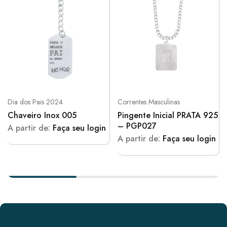
Dia dos Pais 2024
Correntes Masculinas
Chaveiro Inox 005
Pingente Inicial PRATA 925
– PGP027
A partir de:
Faça seu login
A partir de:
Faça seu login