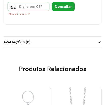
Consultar
Não sei meu CEP
AVALIAÇÕES (0)
Produtos Relacionados