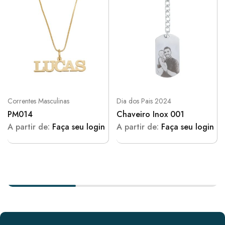
Correntes Masculinas
Dia dos Pais 2024
PM014
Chaveiro Inox 001
A partir de:
Faça seu login
A partir de:
Faça seu login