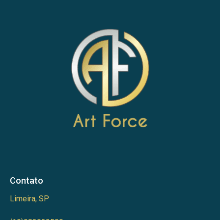
Contato
Limeira, SP