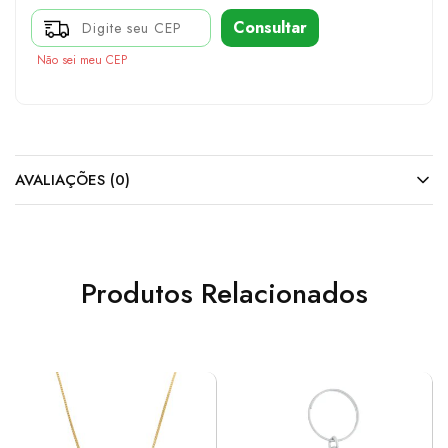
Consultar
Não sei meu CEP
AVALIAÇÕES (0)
Produtos Relacionados