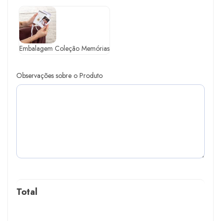
Embalagem Coleção Memórias
Observações sobre o Produto
Total