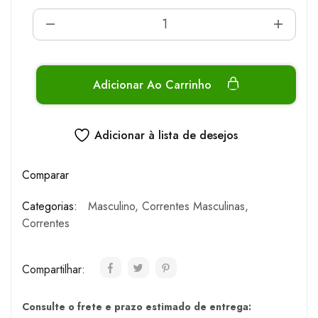
Adicionar Ao Carrinho
Adicionar à lista de desejos
Comparar
Categorias:
Masculino
,
Correntes Masculinas
,
Correntes
Compartilhar:
Consulte o frete e prazo estimado de entrega: