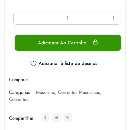
Adicionar Ao Carrinho
Adicionar à lista de desejos
Comparar
Categorias:
Masculino
,
Correntes Masculinas
,
Correntes
Compartilhar: