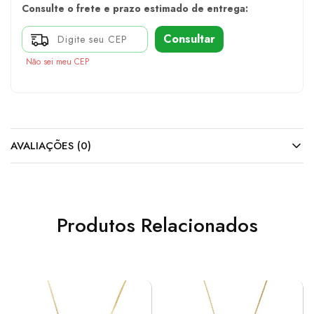
Consulte o frete e prazo estimado de entrega:
Consultar
Não sei meu CEP
AVALIAÇÕES (0)
Produtos Relacionados