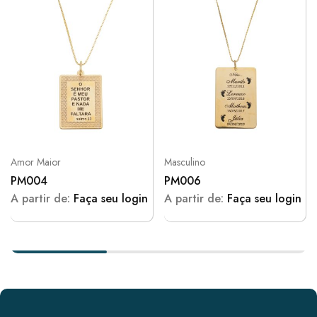
Amor Maior
Masculino
PM004
PM006
A partir de:
Faça seu login
A partir de:
Faça seu login