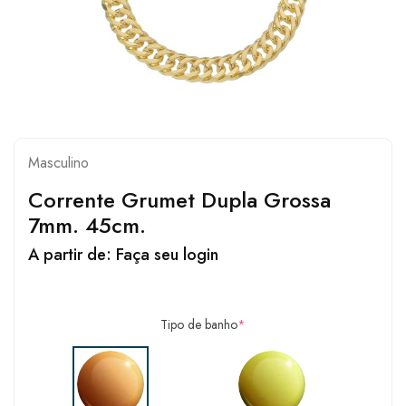
Masculino
Corrente Grumet Dupla Grossa
7mm. 45cm.
A partir de:
Faça seu login
Tipo de banho
*