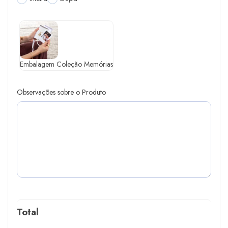
Embalagem Coleção Memórias
Observações sobre o Produto
Total