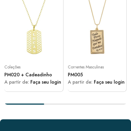
Coleções
Correntes Masculinas
PM020 + Cadeadinho
PM005
A partir de:
Faça seu login
A partir de:
Faça seu login