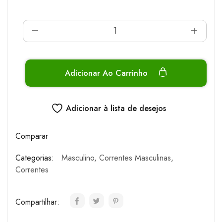
Adicionar Ao Carrinho
Adicionar à lista de desejos
Comparar
Categorias:
Masculino
,
Correntes Masculinas
,
Correntes
Compartilhar: