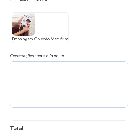
Embalagem Coleção Memórias
Observações sobre o Produto
Total