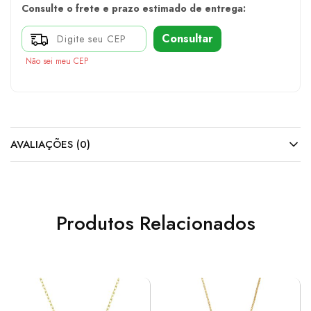
Consulte o frete e prazo estimado de entrega:
Consultar
Não sei meu CEP
AVALIAÇÕES (0)
Produtos Relacionados