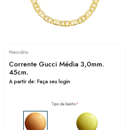
Masculino
Corrente Gucci Média 3,0mm.
45cm.
A partir de:
Faça seu login
Tipo de banho
*