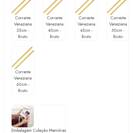
Corrente
Corrente
Corrente
Corrente
Veneziana
Veneziana
Veneziana
Veneziana
35cm -
40cm -
45cm -
50cm -
Bruto
Bruto
Bruto
Bruto
Corrente
Veneziana
60cm -
Bruto
Embalagem Coleção Memórias