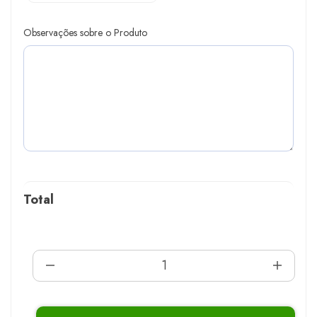
Observações sobre o Produto
Total