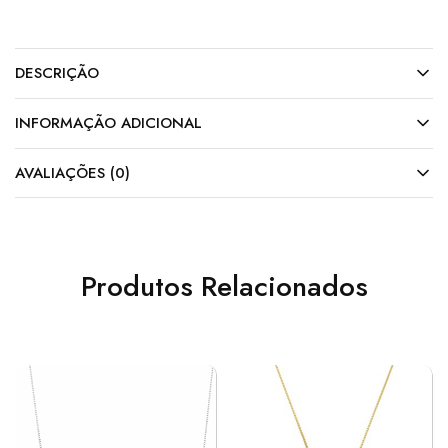
DESCRIÇÃO
INFORMAÇÃO ADICIONAL
AVALIAÇÕES (0)
Produtos Relacionados