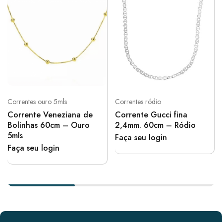
Correntes ouro 5mls
Correntes ródio
Corrente Veneziana de
Corrente Gucci fina
Bolinhas 60cm – Ouro
2,4mm. 60cm – Ródio
5mls
Faça seu login
Faça seu login