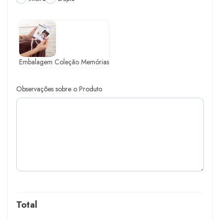
Embalagem Coleção Memórias
Observações sobre o Produto
Total