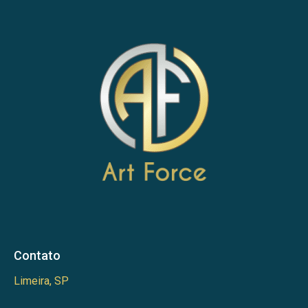
Contato
Limeira, SP