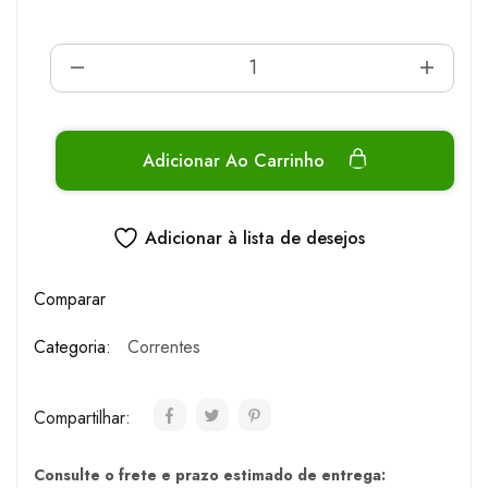
Adicionar Ao Carrinho
Adicionar à lista de desejos
Comparar
Categoria:
Correntes
Compartilhar:
Consulte o frete e prazo estimado de entrega: