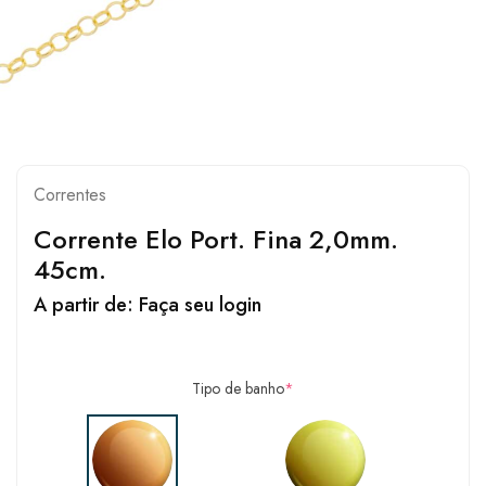
Correntes
Corrente Elo Port. Fina 2,0mm.
45cm.
A partir de:
Faça seu login
Tipo de banho
*