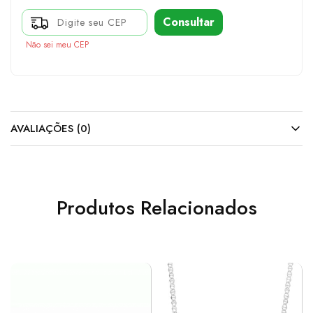
Consultar
Não sei meu CEP
AVALIAÇÕES (0)
Produtos Relacionados