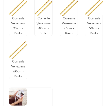
Corrente
Corrente
Corrente
Corrente
Veneziana
Veneziana
Veneziana
Veneziana
35cm -
40cm -
45cm -
50cm -
Bruto
Bruto
Bruto
Bruto
Corrente
Veneziana
60cm -
Bruto