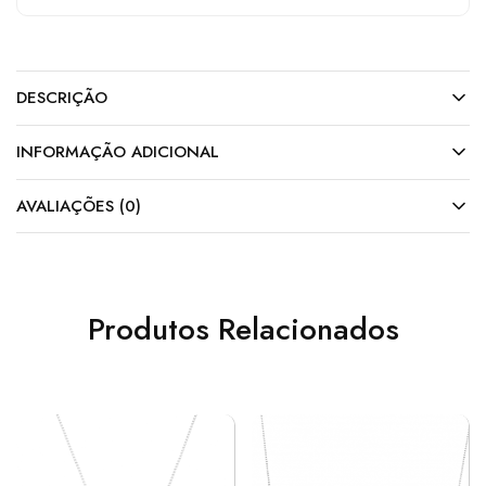
DESCRIÇÃO
INFORMAÇÃO ADICIONAL
AVALIAÇÕES (0)
Produtos Relacionados