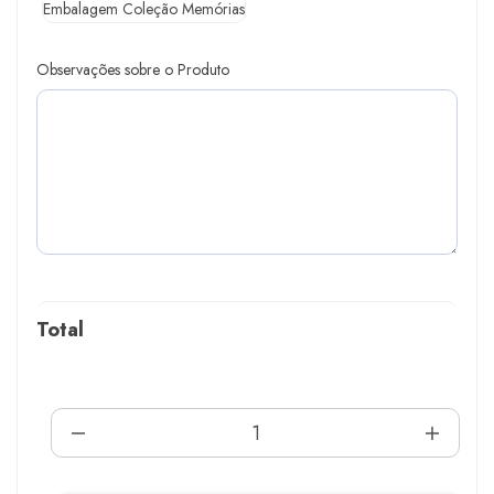
Embalagem Coleção Memórias
Observações sobre o Produto
Total