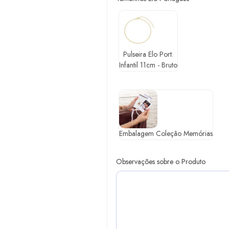
Pulseira Elo Port.
Infantil 11cm - Bruto
Embalagem Coleção Memórias
Observações sobre o Produto