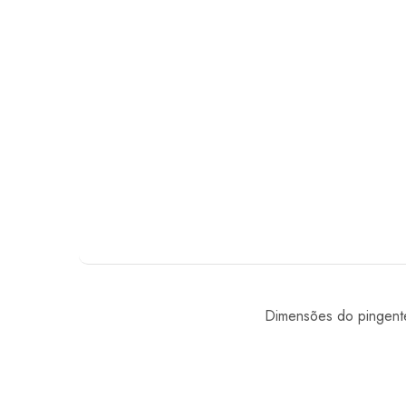
Dimensões do pingent