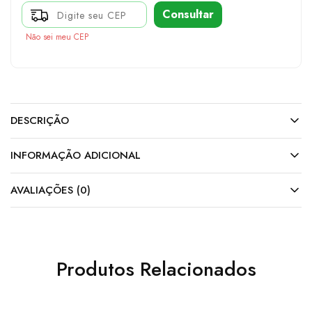
Consultar
Não sei meu CEP
DESCRIÇÃO
INFORMAÇÃO ADICIONAL
AVALIAÇÕES (0)
Produtos Relacionados