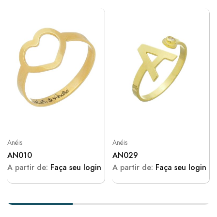
Anéis
Anéis
AN010
AN029
A partir de:
Faça seu login
A partir de:
Faça seu login