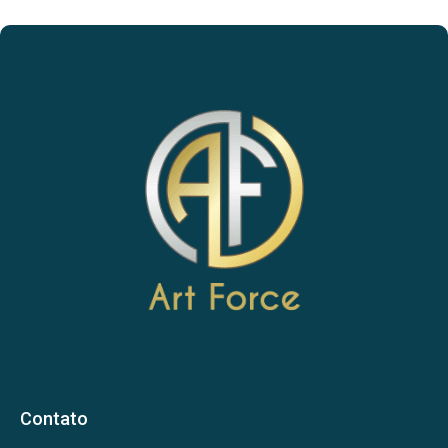
Contato