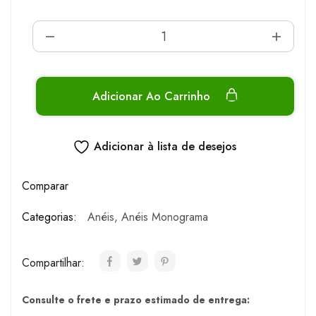
Adicionar Ao Carrinho
Adicionar à lista de desejos
Comparar
Categorias:
Anéis
,
Anéis Monograma
Compartilhar:
Consulte o frete e prazo estimado de entrega: