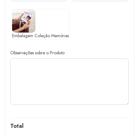
Embalagem Coleção Memórias
Observações sobre o Produto
Total