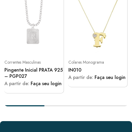
Correntes Masculinas
Colares Monograma
Pingente Inicial PRATA 925
IN010
– PGP027
A partir de:
Faça seu login
A partir de:
Faça seu login