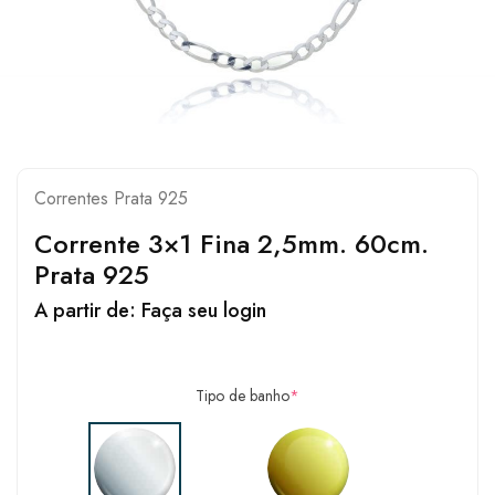
Correntes Prata 925
Corrente 3×1 Fina 2,5mm. 60cm.
Prata 925
A partir de:
Faça seu login
Tipo de banho
*