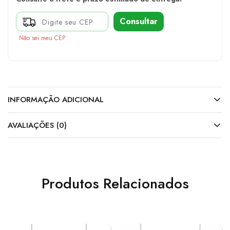
Consultar
Não sei meu CEP
INFORMAÇÃO ADICIONAL
AVALIAÇÕES (0)
Produtos Relacionados