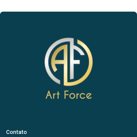
Contato