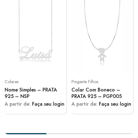
Colares
Pingente Filhos
Nome Simples – PRATA
Colar Com Boneco –
925 – NSP
PRATA 925 – PGP005
A partir de:
Faça seu login
A partir de:
Faça seu login