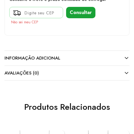
Consultar
Não sei meu CEP
INFORMAÇÃO ADICIONAL
AVALIAÇÕES (0)
Produtos Relacionados