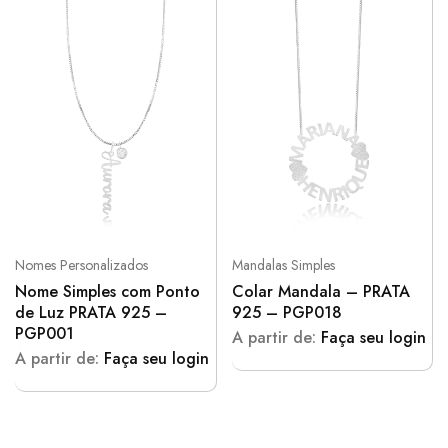
Nomes Personalizados
Mandalas Simples
Nome Simples com Ponto
Colar Mandala – PRATA
de Luz PRATA 925 –
925 – PGP018
PGP001
A partir de:
Faça seu login
A partir de:
Faça seu login