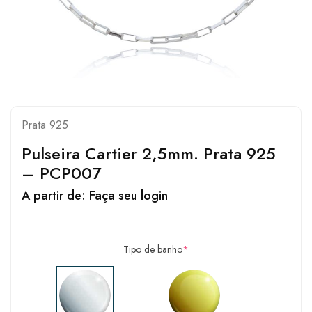
Prata 925
Pulseira Cartier 2,5mm. Prata 925
– PCP007
A partir de:
Faça seu login
Tipo de banho
*