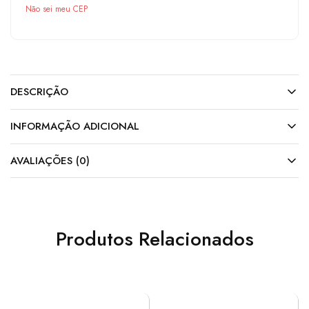
Não sei meu CEP
DESCRIÇÃO
INFORMAÇÃO ADICIONAL
AVALIAÇÕES (0)
Produtos Relacionados