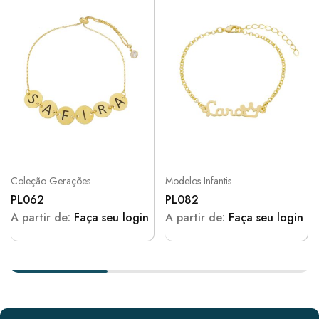
Coleção Gerações
Modelos Infantis
PL062
PL082
A partir de:
Faça seu login
A partir de:
Faça seu login