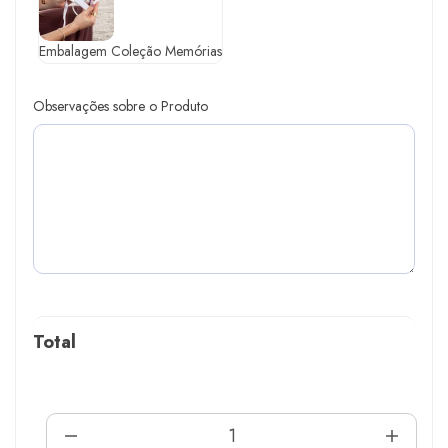
Embalagem Coleção Memórias
Observações sobre o Produto
Total