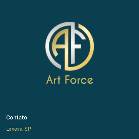
Contato
Limeira, SP