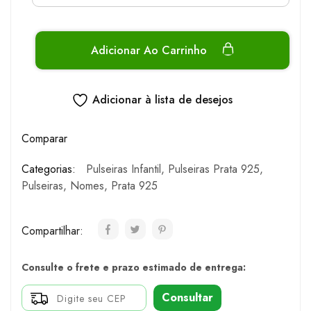
Adicionar Ao Carrinho
Adicionar à lista de desejos
Comparar
Categorias:
Pulseiras Infantil
,
Pulseiras Prata 925
,
Pulseiras
,
Nomes
,
Prata 925
Compartilhar:
Consulte o frete e prazo estimado de entrega:
Consultar