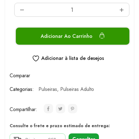
Adicionar Ao Carrinho
Adicionar à lista de desejos
Comparar
Categorias:
Pulseiras
,
Pulseiras Adulto
Compartilhar:
Consulte o frete e prazo estimado de entrega: