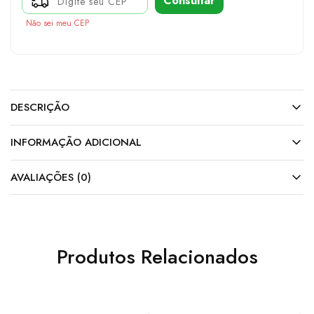
Consultar
Não sei meu CEP
DESCRIÇÃO
INFORMAÇÃO ADICIONAL
AVALIAÇÕES (0)
Produtos Relacionados