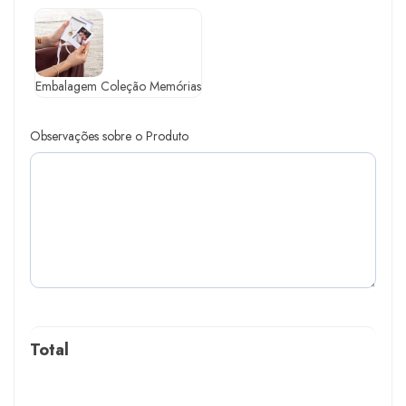
Embalagem Coleção Memórias
Observações sobre o Produto
Total