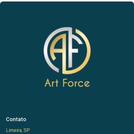
Contato
Limeira, SP