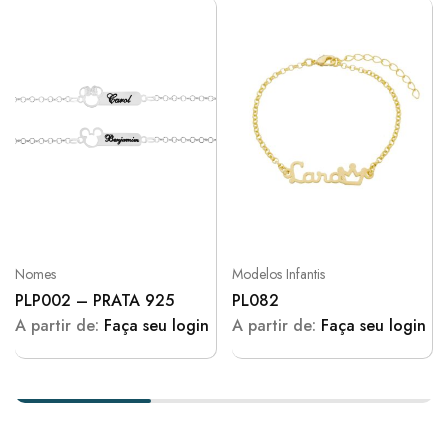
Nomes
Modelos Infantis
PLP002 – PRATA 925
PL082
A partir de:
Faça seu login
A partir de:
Faça seu login