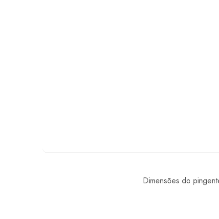
Dimensões do pingent