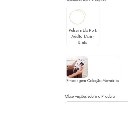
Pulseira Elo Port.
Adulto 17cm -
Bruto
Embalagem Coleção Memórias
Observações sobre o Produto