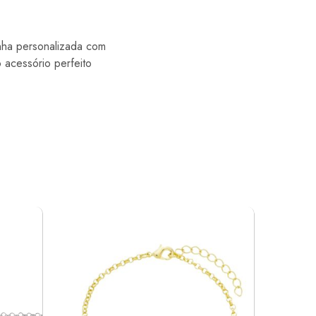
nha personalizada com
 acessório perfeito