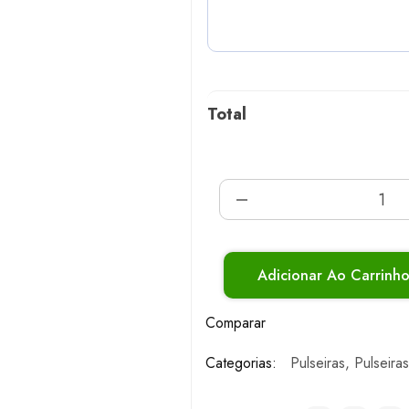
Total
Adicionar Ao Carrinh
Comparar
Categorias:
Pulseiras
,
Pulseira