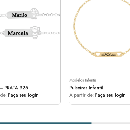
Modelos Infantis
 – PRATA 925
Pulseiras Infantil
 de:
Faça seu login
A partir de:
Faça seu login