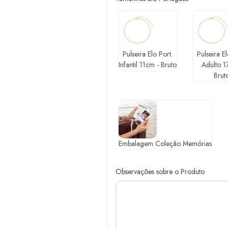
Pulseira Elo Port.
Pulseira El
Infantil 11cm - Bruto
Adulto 1
Brut
Embalagem Coleção Memórias
Observações sobre o Produto