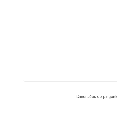
Dimensões do pingent