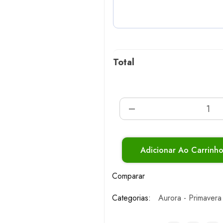
Total
Adicionar Ao Carrinh
Comparar
Categorias:
Aurora - Primavera