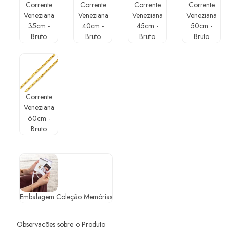
Corrente
Corrente
Corrente
Corrente
Veneziana
Veneziana
Veneziana
Veneziana
35cm -
40cm -
45cm -
50cm -
Bruto
Bruto
Bruto
Bruto
Corrente
Veneziana
60cm -
Bruto
Embalagem Coleção Memórias
Observações sobre o Produto