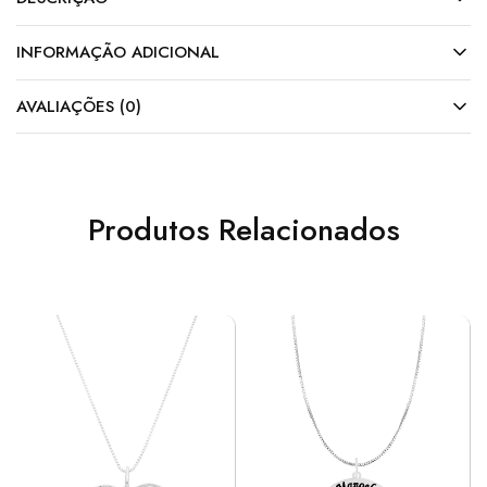
INFORMAÇÃO ADICIONAL
AVALIAÇÕES (0)
Produtos Relacionados