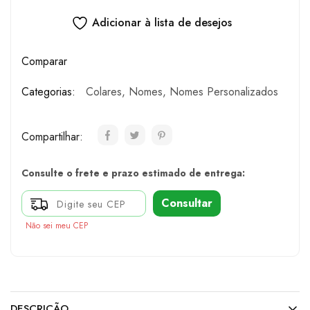
Adicionar à lista de desejos
Comparar
Categorias:
Colares
,
Nomes
,
Nomes Personalizados
Compartilhar:
Consulte o frete e prazo estimado de entrega:
Consultar
Não sei meu CEP
DESCRIÇÃO