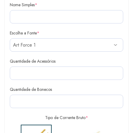
Nome Simples
*
Escolha a Fonte
*
Quantidade de Acessórios
Quantidade de Bonecos
Tipo de Corrente Bruto
*