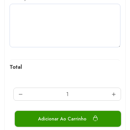
Total
Adicionar Ao Carrinho