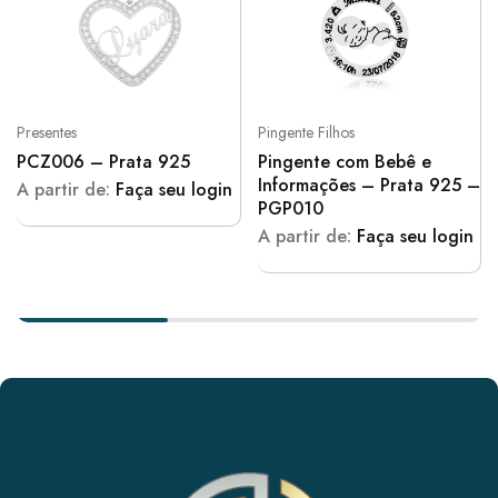
Presentes
Pingente Filhos
PCZ006 – Prata 925
Pingente com Bebê e
Informações – Prata 925 –
A partir de:
Faça seu login
PGP010
A partir de:
Faça seu login