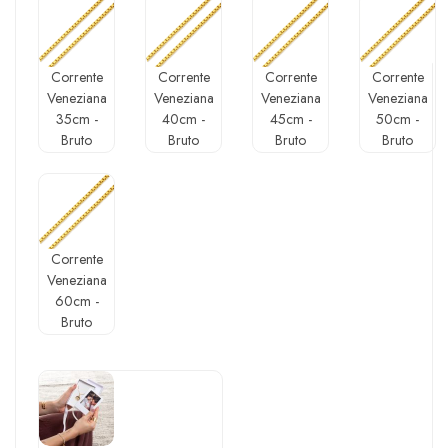
Corrente
Corrente
Corrente
Corrente
Veneziana
Veneziana
Veneziana
Veneziana
35cm -
40cm -
45cm -
50cm -
Bruto
Bruto
Bruto
Bruto
Corrente
Veneziana
60cm -
Bruto