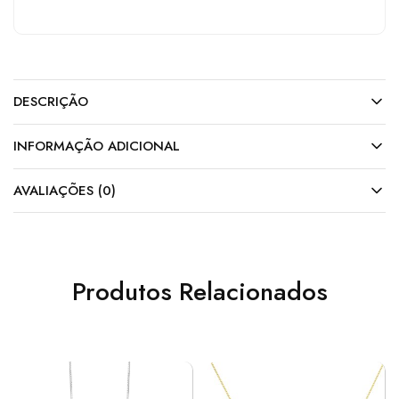
DESCRIÇÃO
INFORMAÇÃO ADICIONAL
AVALIAÇÕES (0)
Produtos Relacionados