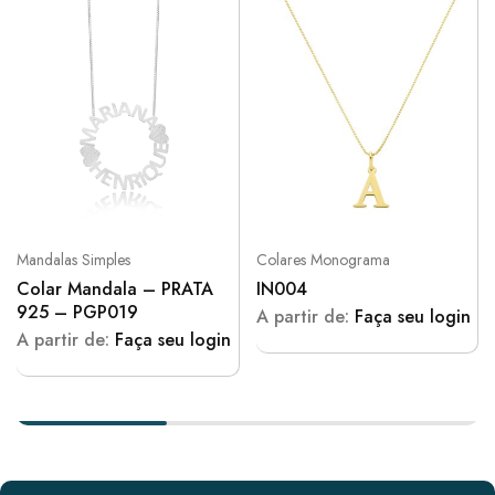
Mandalas Simples
Colares Monograma
Colar Mandala – PRATA
IN004
925 – PGP019
A partir de:
Faça seu login
A partir de:
Faça seu login