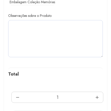
Embalagem Coleção Memórias
Observações sobre o Produto
Total