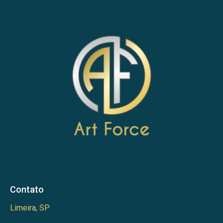
Contato
Limeira, SP