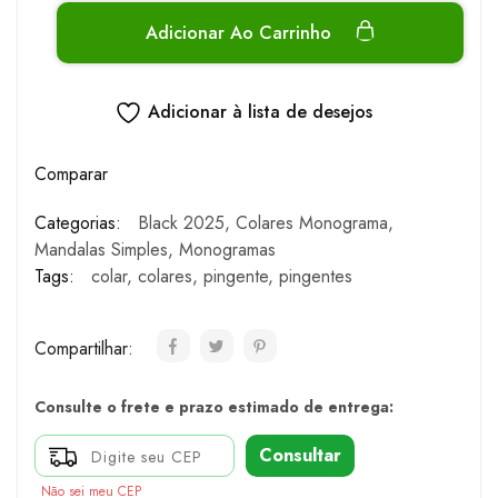
Adicionar Ao Carrinho
Adicionar à lista de desejos
Comparar
Categorias:
Black 2025
,
Colares Monograma
,
Mandalas Simples
,
Monogramas
Tags:
colar
,
colares
,
pingente
,
pingentes
Compartilhar:
Consulte o frete e prazo estimado de entrega:
Consultar
Não sei meu CEP