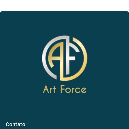
Contato