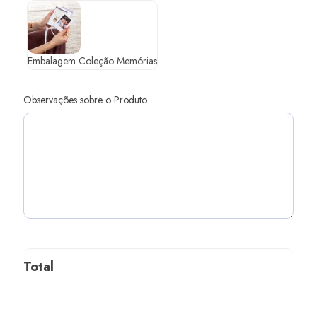
Embalagem Coleção Memórias
Observações sobre o Produto
Total