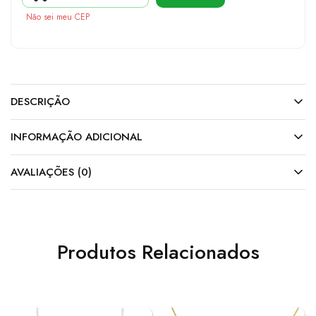
Não sei meu CEP
DESCRIÇÃO
INFORMAÇÃO ADICIONAL
AVALIAÇÕES (0)
Produtos Relacionados