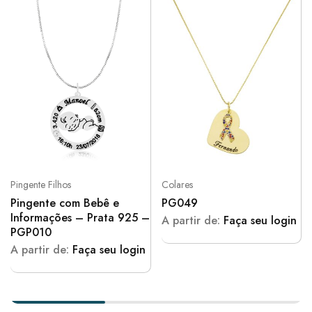
Pingente Filhos
Colares
Pingente com Bebê e
PG049
Informações – Prata 925 –
A partir de:
Faça seu login
PGP010
A partir de:
Faça seu login