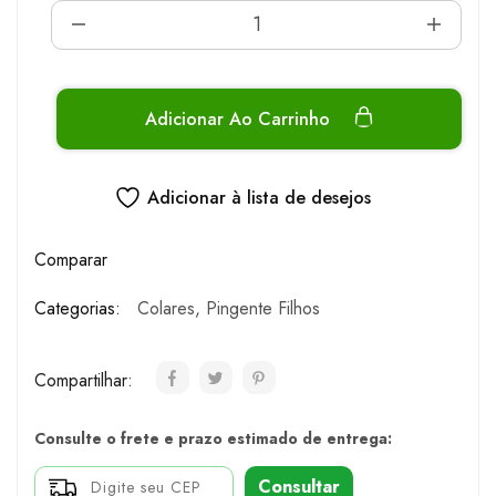
Adicionar Ao Carrinho
Adicionar à lista de desejos
Comparar
Categorias:
Colares
,
Pingente Filhos
Compartilhar:
Consulte o frete e prazo estimado de entrega:
Consultar