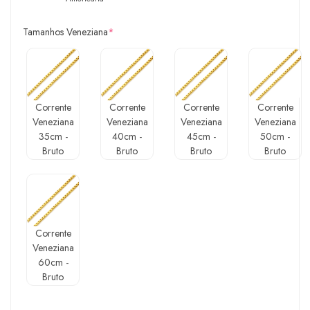
Tamanhos Veneziana
*
Corrente
Corrente
Corrente
Corrente
Veneziana
Veneziana
Veneziana
Veneziana
35cm -
40cm -
45cm -
50cm -
Bruto
Bruto
Bruto
Bruto
Corrente
Veneziana
60cm -
Bruto