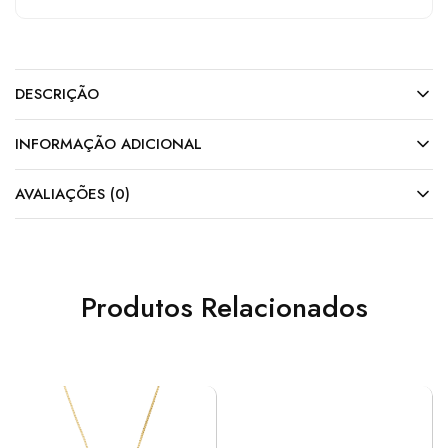
DESCRIÇÃO
INFORMAÇÃO ADICIONAL
AVALIAÇÕES (0)
Produtos Relacionados