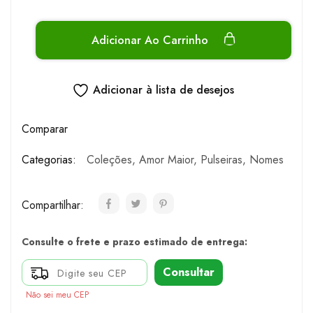
Adicionar Ao Carrinho
Adicionar à lista de desejos
Comparar
Categorias:
Coleções
,
Amor Maior
,
Pulseiras
,
Nomes
Compartilhar:
Consulte o frete e prazo estimado de entrega:
Consultar
Não sei meu CEP