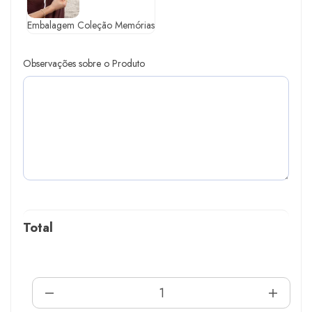
Embalagem Coleção Memórias
Observações sobre o Produto
Total