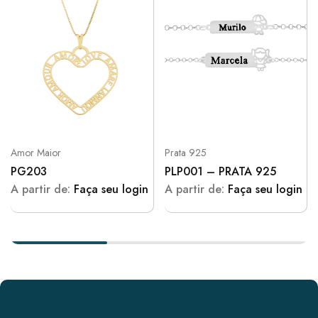
Amor Maior
Prata 925
PG203
PLP001 – PRATA 925
A partir de:
Faça seu login
A partir de:
Faça seu login