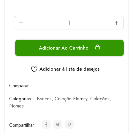
Adicionar Ao Carrinho
Adicionar à lista de desejos
Comparar
Categorias:
Brincos
,
Coleção Eternity
,
Coleções
,
Nomes
Compartilhar: