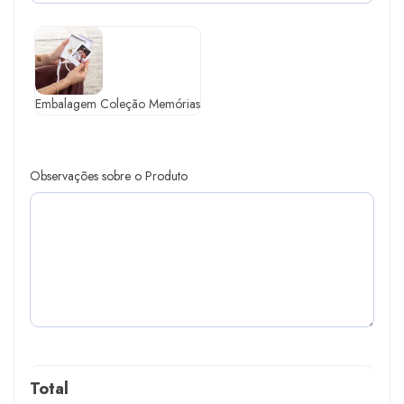
Embalagem Coleção Memórias
Observações sobre o Produto
Total