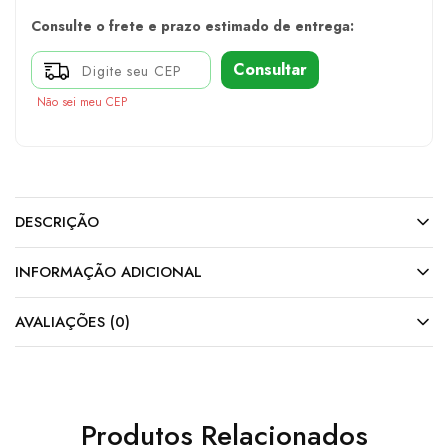
Consulte o frete e prazo estimado de entrega:
Consultar
Não sei meu CEP
DESCRIÇÃO
INFORMAÇÃO ADICIONAL
AVALIAÇÕES (0)
Produtos Relacionados