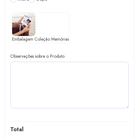
Embalagem Coleção Memórias
Observações sobre o Produto
Total