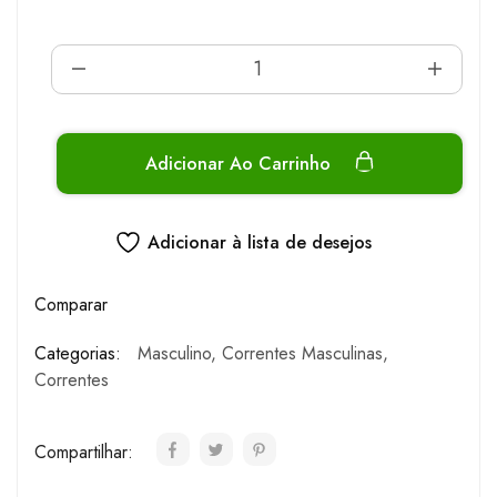
Adicionar Ao Carrinho
Adicionar à lista de desejos
Comparar
Categorias:
Masculino
,
Correntes Masculinas
,
Correntes
Compartilhar: