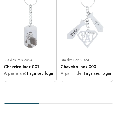
Dia dos Pais 2024
Dia dos Pais 2024
Chaveiro Inox 001
Chaveiro Inox 003
A partir de:
Faça seu login
A partir de:
Faça seu login