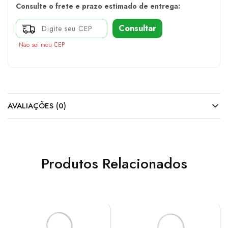
Consulte o frete e prazo estimado de entrega:
Consultar
Não sei meu CEP
AVALIAÇÕES (0)
Produtos Relacionados