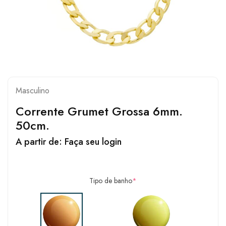
Masculino
Corrente Grumet Grossa 6mm.
50cm.
A partir de:
Faça seu login
Tipo de banho
*