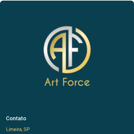
Contato
Limeira, SP