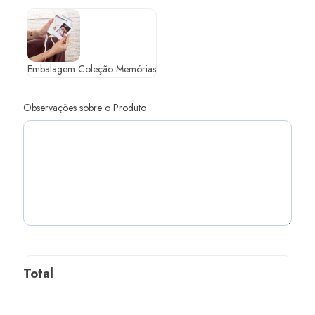
Embalagem Coleção Memórias
Observações sobre o Produto
Total