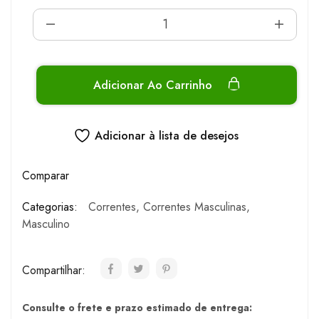
Adicionar Ao Carrinho
Adicionar à lista de desejos
Comparar
Categorias:
Correntes
,
Correntes Masculinas
,
Masculino
Compartilhar:
Consulte o frete e prazo estimado de entrega: