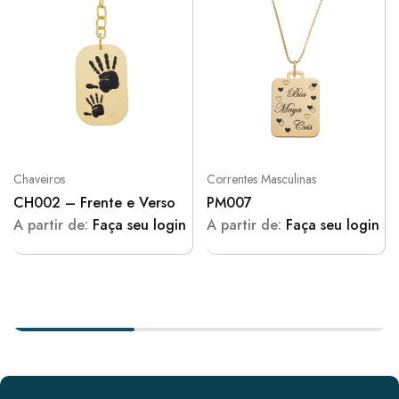
Chaveiros
Correntes Masculinas
CH002 – Frente e Verso
PM007
A partir de:
Faça seu login
A partir de:
Faça seu login