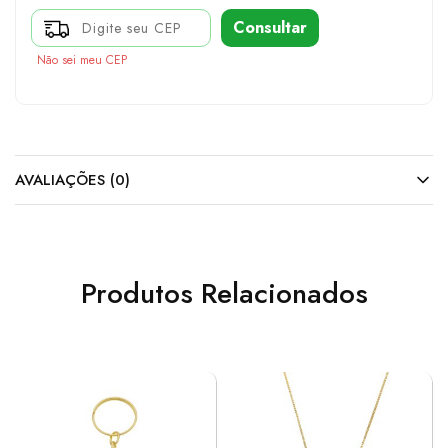
Consultar
Não sei meu CEP
AVALIAÇÕES (0)
Produtos Relacionados