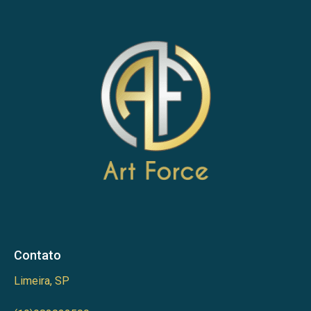
Contato
Limeira, SP