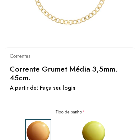
Correntes
Corrente Grumet Média 3,5mm.
45cm.
A partir de:
Faça seu login
Tipo de banho
*