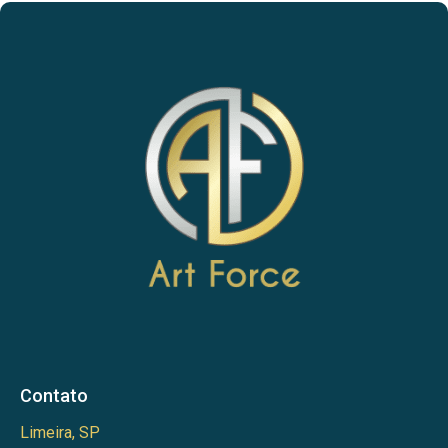
Contato
Limeira, SP