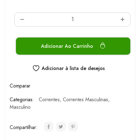
Adicionar Ao Carrinho
Adicionar à lista de desejos
Comparar
Categorias:
Correntes
,
Correntes Masculinas
,
Masculino
Compartilhar: