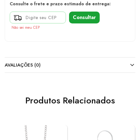
Consulte o frete e prazo estimado de entrega:
Consultar
Não sei meu CEP
AVALIAÇÕES (0)
Produtos Relacionados