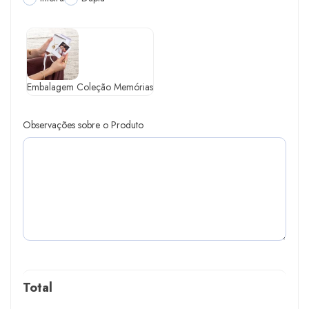
Embalagem Coleção Memórias
Observações sobre o Produto
Total