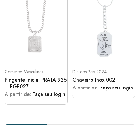
Correntes Masculinas
Dia dos Pais 2024
Pingente Inicial PRATA 925
Chaveiro Inox 002
– PGP027
A partir de:
Faça seu login
A partir de:
Faça seu login