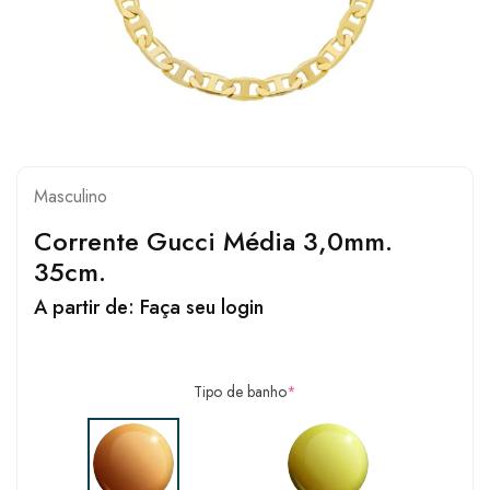
Masculino
Corrente Gucci Média 3,0mm.
35cm.
A partir de:
Faça seu login
Tipo de banho
*