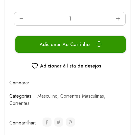
Adicionar Ao Carrinho
Adicionar à lista de desejos
Comparar
Categorias:
Masculino
,
Correntes Masculinas
,
Correntes
Compartilhar: