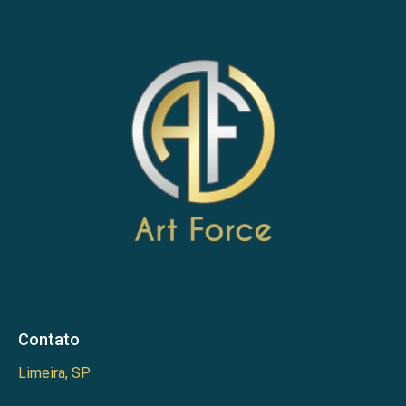
Contato
Limeira, SP