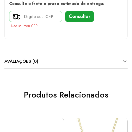
Consulte o frete e prazo estimado de entrega:
Consultar
Não sei meu CEP
AVALIAÇÕES (0)
Produtos Relacionados