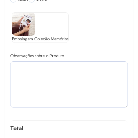
Embalagem Coleção Memórias
Observações sobre o Produto
Total