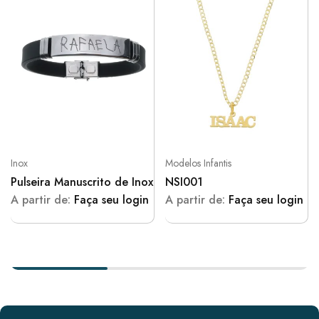
Inox
Modelos Infantis
Pulseira Manuscrito de Inox
NSI001
A partir de:
Faça seu login
A partir de:
Faça seu login