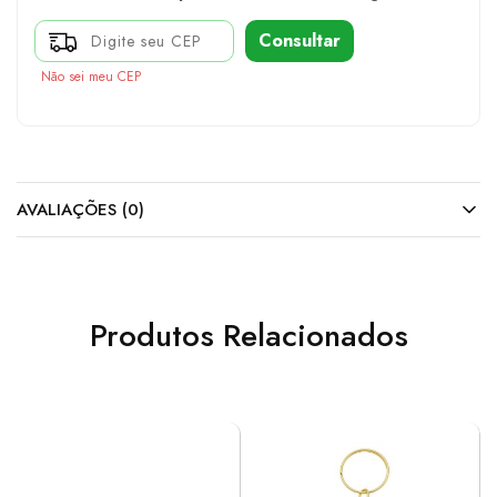
Consultar
Não sei meu CEP
AVALIAÇÕES (0)
Produtos Relacionados