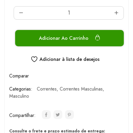
Adicionar Ao Carrinho
Adicionar à lista de desejos
Comparar
Categorias:
Correntes
,
Correntes Masculinas
,
Masculino
Compartilhar:
Consulte o frete e prazo estimado de entrega: