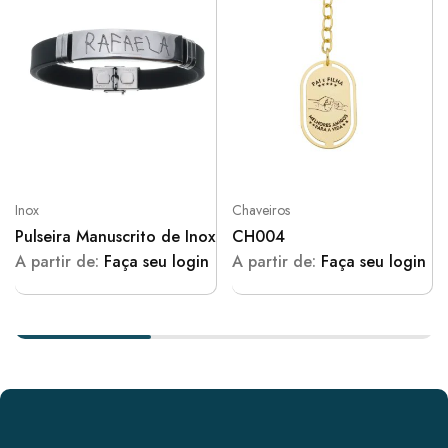
Inox
Chaveiros
Pulseira Manuscrito de Inox
CH004
A partir de:
Faça seu login
A partir de:
Faça seu login