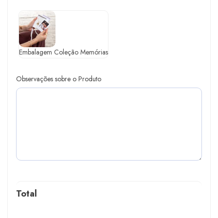
Embalagem Coleção Memórias
Observações sobre o Produto
Total