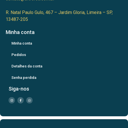
R. Natal Paulo Gulo, 467 – Jardim Gloria, Limeira – SP,
13487-205
Minha conta
Minha conta
Pedidos
Detalhes da conta
Senha perdida
Siga-nos