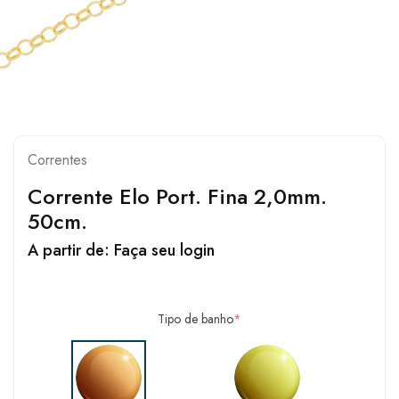
Correntes
Corrente Elo Port. Fina 2,0mm.
50cm.
A partir de:
Faça seu login
Tipo de banho
*