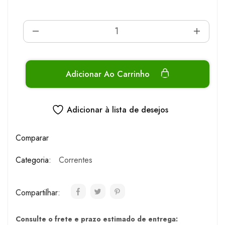
Adicionar Ao Carrinho
Adicionar à lista de desejos
Comparar
Categoria:
Correntes
Compartilhar:
Consulte o frete e prazo estimado de entrega: