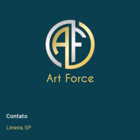
Contato
Limeira, SP