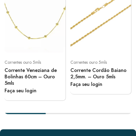
Correntes ouro 5mls
Correntes ouro 5mls
Corrente Veneziana de
Corrente Cordão Baiano
Bolinhas 60cm – Ouro
2,5mm. – Ouro 5mls
5mls
Faça seu login
Faça seu login