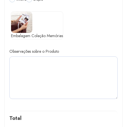
Embalagem Coleção Memórias
Observações sobre o Produto
Total