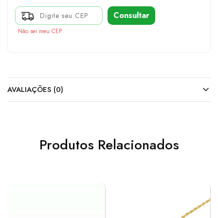
Consultar
Não sei meu CEP
AVALIAÇÕES (0)
Produtos Relacionados