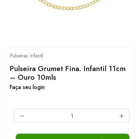
Pulseiras Infantil
Pulseira Grumet Fina. Infantil 11cm
– Ouro 10mls
Faça seu login