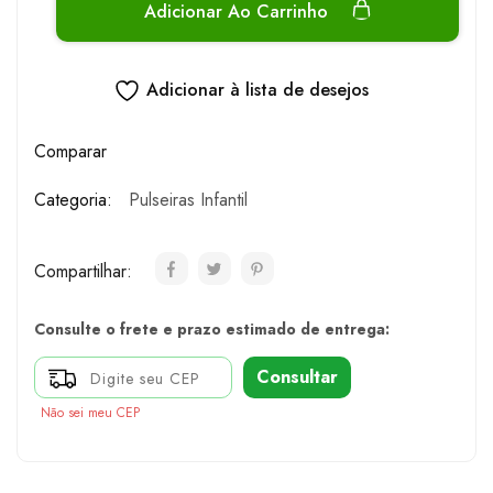
Adicionar Ao Carrinho
Adicionar à lista de desejos
Comparar
Categoria:
Pulseiras Infantil
Compartilhar:
Consulte o frete e prazo estimado de entrega:
Consultar
Não sei meu CEP