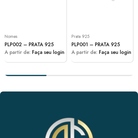
Nomes
Prata 925
PLP002 – PRATA 925
PLP001 – PRATA 925
A partir de:
Faça seu login
A partir de:
Faça seu login