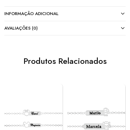
INFORMAÇÃO ADICIONAL
AVALIAÇÕES (0)
Produtos Relacionados